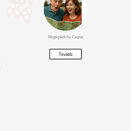
Meglepkék.hu Csapat
Tovább